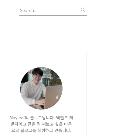
Mayleaf의 블로그입니다. 백엔드 개
발자이고 글을 잘 써보고 싶은 마음
으로 블로그를 작성하고 있습니다.