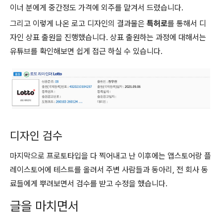
이너 분에게 중간정도 가격에 외주를 맡겨서 드렸습니다.
그리고 이렇게 나온 로고 디자인의 결과물은
특허로
를 통해서 디
자인 상표 출원을 진행했습니다. 상표 출원하는 과정에 대해서는
유튜브를 확인해보면 쉽게 접근 하실 수 있습니다.
디자인 검수
마지막으로 프로토타입을 다 찍어내고 난 이후에는 앱스토어랑 플
레이스토어에 테스트를 올려서 주변 사람들과 동아리, 전 회사 동
료들에게 뿌려보면서 검수를 받고 수정을 했습니다.
글을 마치면서