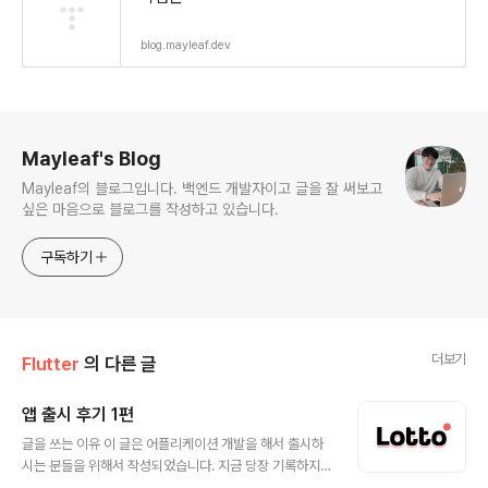
blog.mayleaf.dev
로그 정보
Mayleaf's Blog
Mayleaf의 블로그입니다. 백엔드 개발자이고 글을 잘 써보고
싶은 마음으로 블로그를 작성하고 있습니다.
구독하기
더보기
Flutter
의 다른 글
앱 출시 후기 1편
글 내용
글을 쓰는 이유 이 글은 어플리케이션 개발을 해서 출시하
시는 분들을 위해서 작성되었습니다. 지금 당장 기록하지
않으면 나중에는 까먹거나, 당연한 것으로 여기게 될 것 같