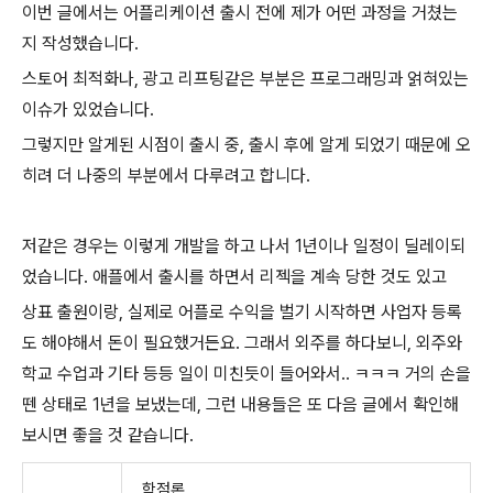
이번 글에서는 어플리케이션 출시 전에 제가 어떤 과정을 거쳤는
지 작성했습니다.
스토어 최적화나, 광고 리프팅같은 부분은 프로그래밍과 얽혀있는
이슈가 있었습니다.
그렇지만 알게된 시점이 출시 중, 출시 후에 알게 되었기 때문에 오
히려 더 나중의 부분에서 다루려고 합니다.
저같은 경우는 이렇게 개발을 하고 나서 1년이나 일정이 딜레이되
었습니다. 애플에서 출시를 하면서 리젝을 계속 당한 것도 있고
상표 출원이랑, 실제로 어플로 수익을 벌기 시작하면 사업자 등록
도 해야해서 돈이 필요했거든요. 그래서 외주를 하다보니, 외주와
학교 수업과 기타 등등 일이 미친듯이 들어와서.. ㅋㅋㅋ 거의 손을
뗀 상태로 1년을 보냈는데, 그런 내용들은 또 다음 글에서 확인해
보시면 좋을 것 같습니다.
학점론