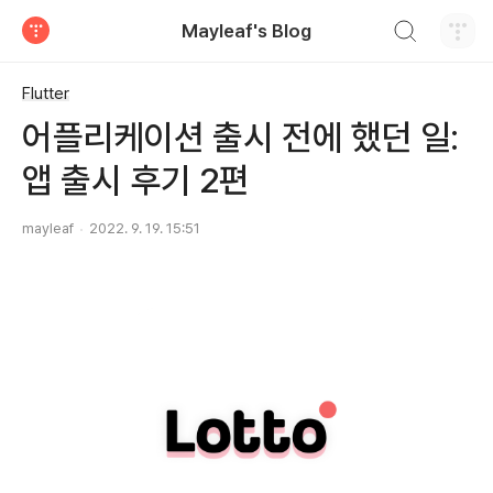
검색하기
Mayleaf's Blog
티스토리
Flutter
어플리케이션 출시 전에 했던 일:
앱 출시 후기 2편
mayleaf
2022. 9. 19. 15:51