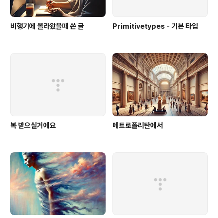
비행기에 올라왔을때 쓴 글
Primitivetypes - 기본 타입
복 받으실거에요
메트로폴리탄에서