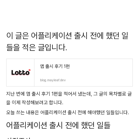
이 글은 어플리케이션 출시 전에 했던 일
들을 적은 글입니다.
앱 출시 후기 1편
blog.mayleaf.dev
지난 번에 앱 출시 후기 1편을 적어서 냈는데, 그 글의 목차별로 글
을 이제 작성해보려고 합니다.
오늘 쓰는 내용은 어플리케이션 출시 전에 해야했던 일들입니다.
어플리케이션 출시 전에 했던 일들