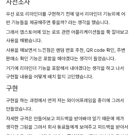
사전조사
우선 로또 리마인더를 구현하기 전에 앞서 리마인더 기능외에 어
떤 기능들을 제공해주면 좋을까? 라는 생각을 했습니다.
그래서 앱스토어에 있는 로또 관련 어플리케이션들을 쭉 깔아보고
사용을 해봤습니다.
사용을 해보면서 느낀점은 랜덤 번호 추천, QR code 확인, 주변
판매소 확인 기능은 포함을 해야겠다는 생각이 들었습니다.
거기에 리마인더 기능을 포함해서 내야겠다는 생각을 하고 나서
구현할 내용을 어떻게 배치 할지 고민했습니다.
구현
구현을 하는 과정에서 먼저 저는 와이어프레임을 종이에 그려서
만들었습니다.
자세한 규격은 만들어보고 피드백을 받아봐야 알기 때문에 제가
생각한 그림을 그려서 회사 동료들에게 보여주고 피드백을 받아서