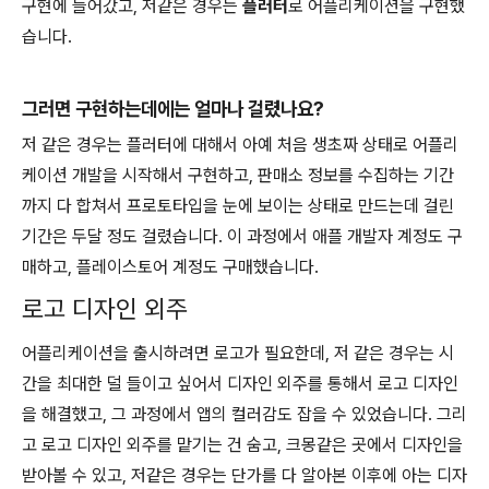
구현에 들어갔고, 저같은 경우는
플러터
로 어플리케이션을 구현했
습니다.
그러면 구현하는데에는 얼마나 걸렸나요?
저 같은 경우는 플러터에 대해서 아예 처음 생초짜 상태로 어플리
케이션 개발을 시작해서 구현하고, 판매소 정보를 수집하는 기간
까지 다 합쳐서 프로토타입을 눈에 보이는 상태로 만드는데 걸린
기간은 두달 정도 걸렸습니다. 이 과정에서 애플 개발자 계정도 구
매하고, 플레이스토어 계정도 구매했습니다.
로고 디자인 외주
어플리케이션을 출시하려면 로고가 필요한데, 저 같은 경우는 시
간을 최대한 덜 들이고 싶어서 디자인 외주를 통해서 로고 디자인
을 해결했고, 그 과정에서 앱의 컬러감도 잡을 수 있었습니다. 그리
고 로고 디자인 외주를 맡기는 건 숨고, 크몽같은 곳에서 디자인을
받아볼 수 있고, 저같은 경우는 단가를 다 알아본 이후에 아는 디자